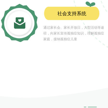
社会支持系统
通过家长会、家长开放日，大型活动等途
径，向家长宣传孤独症知识，理解孤独症
家庭，接纳孤独症儿童