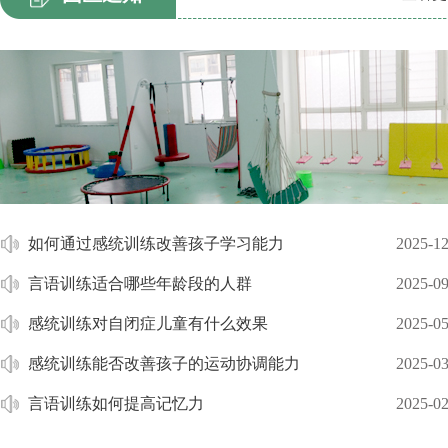
如何通过感统训练改善孩子学习能力
2025-12
言语训练适合哪些年龄段的人群
2025-09
感统训练对自闭症儿童有什么效果
2025-05
感统训练能否改善孩子的运动协调能力
2025-03
言语训练如何提高记忆力
2025-02