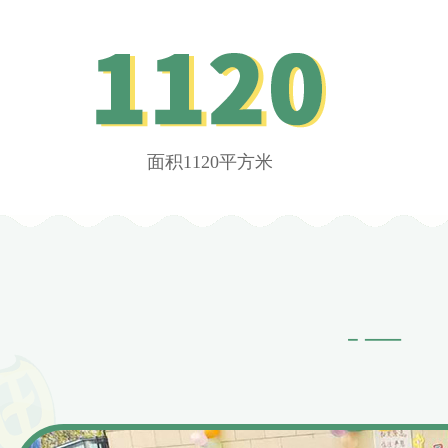
面积1120平方米