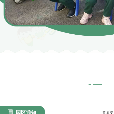
园区通知
查看更