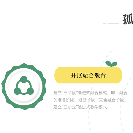
开展融合教育
建立“三阶段”渐进式融合模式。即：融合
的准备阶段、过渡阶段、完全融合阶段。
建立“三步走”递进式教学模式