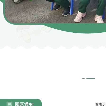
园区通知
查看更