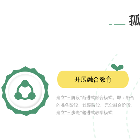
开展融合教育
建立“三阶段”渐进式融合模式。即：融合
的准备阶段、过渡阶段、完全融合阶段。
建立“三步走”递进式教学模式