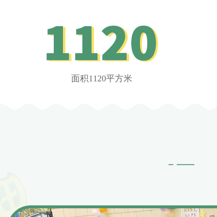
面积1120平方米