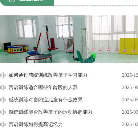
如何通过感统训练改善孩子学习能力
2025-12
言语训练适合哪些年龄段的人群
2025-09
感统训练对自闭症儿童有什么效果
2025-05
感统训练能否改善孩子的运动协调能力
2025-03
言语训练如何提高记忆力
2025-02