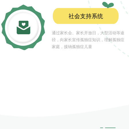
社会支持系统
通过家长会、家长开放日，大型活动等途
径，向家长宣传孤独症知识，理解孤独症
家庭，接纳孤独症儿童