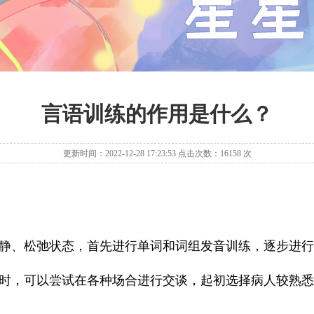
言语训练的作用是什么？
更新时间：2022-12-28 17:23:53 点击次数：16158 次
静、松弛状态，首先进行单词和词组发音训练，逐步进行
时，可以尝试在各种场合进行交谈，起初选择病人较熟悉