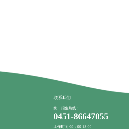
联系我们
统一招生热线：
0451-86647055
工作时间 09：00-18:00