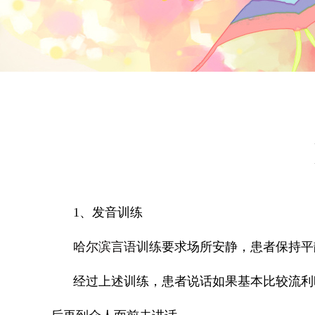
1、发音训练
哈尔滨言语训练
要求场所安静，患者保持平
经过上述训练，患者说话如果基本比较流利