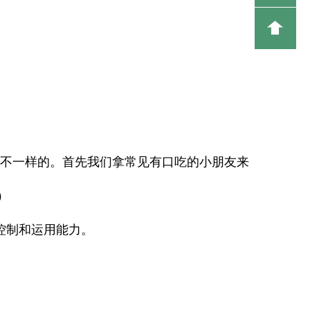
不一样的。首先我们拿常见有口吃的小朋友来
）
控制和运用能力。