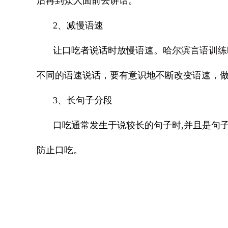
后再到众人面前去讲话。
2、减慢语速
让口吃者说话时放慢语速。
哈尔滨言语训练
不同的语速说话，要有意识地不断改变语速，
3、长句子分段
口吃通常发生于说较长的句子时,并且是句
防止口吃。