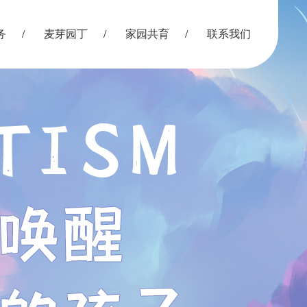
务
麦芽园丁
家园共育
联系我们