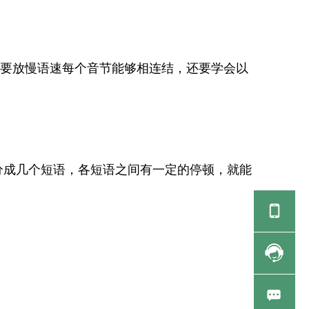
要放慢语速每个音节能够相连结，还要学会以
分成几个短语，各短语之间有一定的停顿，就能