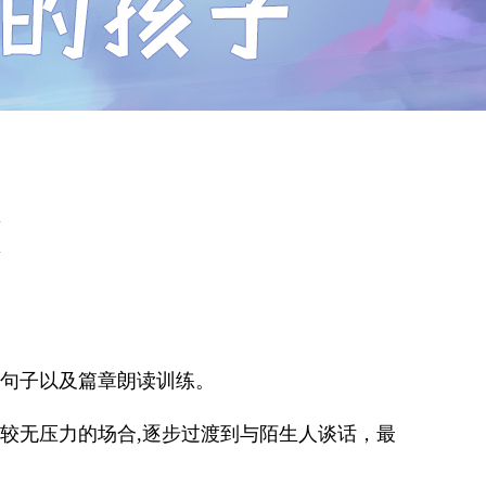
句子以及篇章朗读训练。
较无压力的场合,逐步过渡到与陌生人谈话，最