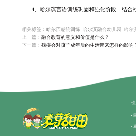
4、
哈尔滨言语训练
巩固和强化阶段，结合
相关标签：哈尔滨感统训练 哈尔滨融合幼儿园 哈
上一篇：
融合教育的意义和价值是什么？
下一篇：
残疾会对孩子成年后的生活带来怎样的影响
快
-
-